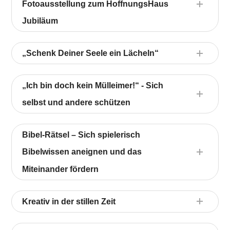
Fotoausstellung zum HoffnungsHaus
Jubiläum
„Schenk Deiner Seele ein Lächeln“
„Ich bin doch kein Mülleimer!“ - Sich
selbst und andere schützen
Bibel-Rätsel – Sich spielerisch
Bibelwissen aneignen und das
Miteinander fördern
Kreativ in der stillen Zeit