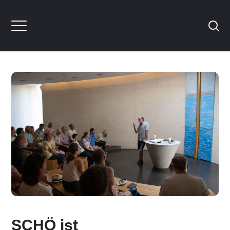
SCHÖ ist