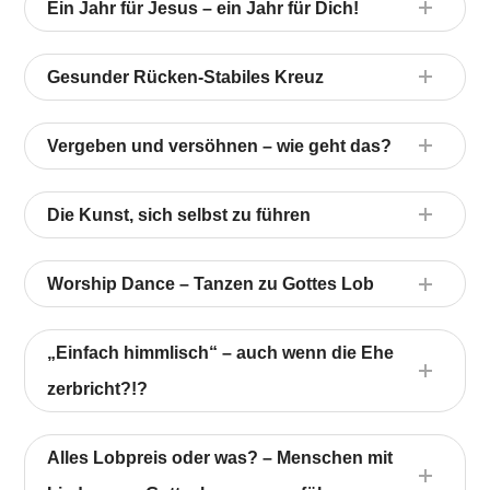
Ein Jahr für Jesus – ein Jahr für Dich!
Gesunder Rücken-Stabiles Kreuz
Vergeben und versöhnen – wie geht das?
Die Kunst, sich selbst zu führen
Worship Dance – Tanzen zu Gottes Lob
„Einfach himmlisch“ – auch wenn die Ehe
zerbricht?!?
Alles Lobpreis oder was? – Menschen mit