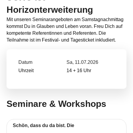
Horizonterweiterung
Mit unseren Seminarangeboten am Samstagnachmittag
kommst Du in Glauben und Leben voran. Freu Dich auf
kompetente Referentinnen und Referenten. Die
Teilnahme ist im Festival- und Tagesticket inkludiert.
Datum
Sa, 11.07.2026
Uhrzeit
14 + 16 Uhr
Seminare & Workshops
Schön, dass du da bist. Die