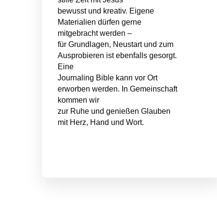
bewusst und kreativ. Eigene
Materialien dürfen gerne
mitgebracht werden –
für Grundlagen, Neustart und zum
Ausprobieren ist ebenfalls gesorgt.
Eine
Journaling Bible kann vor Ort
erworben werden. In Gemeinschaft
kommen wir
zur Ruhe und genießen Glauben
mit Herz, Hand und Wort.