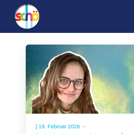
[
19. Februar 2026