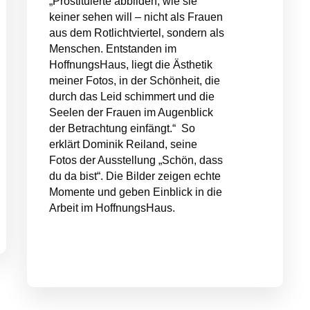
„Prostituierte abbilden, wie sie
keiner sehen will – nicht als Frauen
aus dem Rotlichtviertel, sondern als
Menschen. Entstanden im
HoffnungsHaus, liegt die Ästhetik
meiner Fotos, in der Schönheit, die
durch das Leid schimmert und die
Seelen der Frauen im Augenblick
der Betrachtung einfängt.“ So
erklärt Dominik Reiland, seine
Fotos der Ausstellung „Schön, dass
du da bist“. Die Bilder zeigen echte
Momente und geben Einblick in die
Arbeit im HoffnungsHaus.