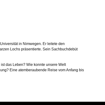
Universität in Nimwegen. Er leitete den
hwarzen Lochs präsentierte. Sein Sachbuchdebüt
s ist das Leben? Wie konnte unsere Welt
ählung? Eine atemberaubende Reise vom Anfang bis