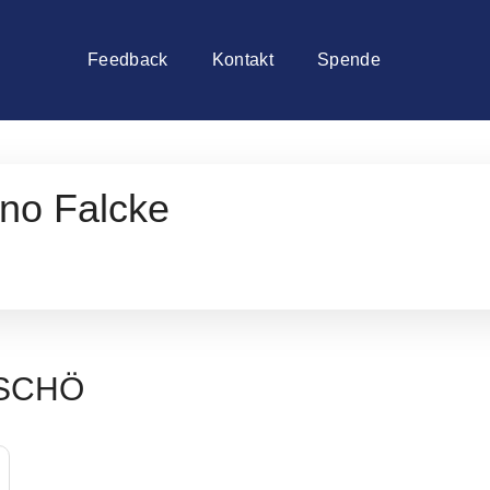
Feedback
Kontakt
Spende
ino Falcke
i SCHÖ