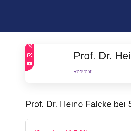
Prof. Dr. He
Referent
Prof. Dr. Heino Falcke be