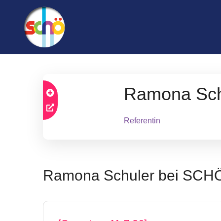
Ramona Sch
Referentin
Ramona Schuler bei SCH