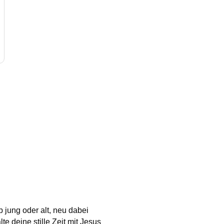
b jung oder alt, neu dabei
te deine stille Zeit mit Jesus