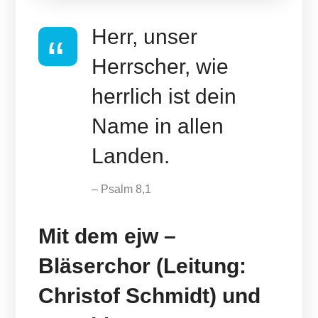
Herr, unser
Herrscher, wie
herrlich ist dein
Name in allen
Landen.
– Psalm 8,1
Mit dem ejw –
Bläserchor (Leitung:
Christof Schmidt) und