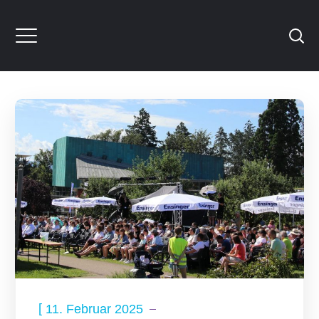
[
11. Februar 2025