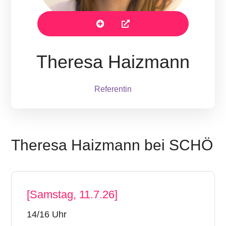
Theresa Haizmann
Referentin
Theresa Haizmann bei SCHÖ
[Samstag, 11.7.26]
14/16 Uhr