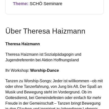
Theme:
SCHÖ Seminare
Über Theresa Haizmann
Theresa Haizmann
Theresa Haizmann ist Sozialpädagogin und
Jugendreferentin bei Aktion Hoffnungsland
Ihr Workshop:
Worship-Dance
Tanzen zu Worship-Songs: Jeder ist willkommen –ob mit
oder ohne Tanzerfahrung, von Jung bis Alt. Der Spaß an
Musik und Bewegung steht im Vordergrund. Ob im
Gottesdienst, bei Gemeindefesten oder einfach für mehr
Freude in der Gemeinschaft – Tanzen bringt Bewegung
in den Glauben und inspiriert zu lebendigem Lobpreis.